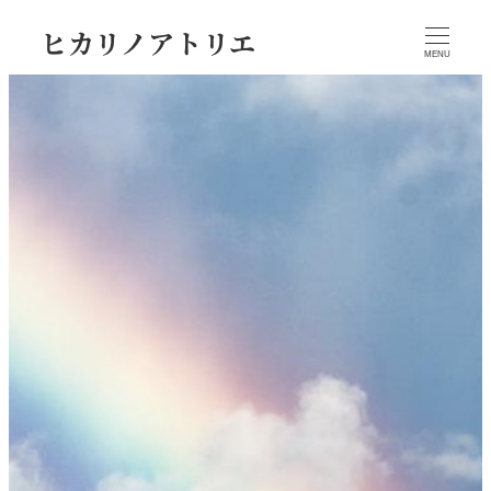
ヒカリノアトリエ
MENU