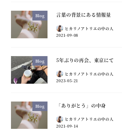
言葉の背景にある情報量
Blog
ヒカリノアトリエの中の人
2021-09-08
5年ぶりの再会、東京にて
Blog
ヒカリノアトリエの中の人
2023-05-21
「ありがとう」の中身
Blog
ヒカリノアトリエの中の人
2021-09-14