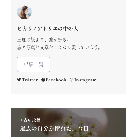
ヒカリノアトリエの中の人
三度の飯より、旅が好き。
旅と写真と文章をこよなく愛しています。
記事一覧
Twitter
Facebook
Instagram
古い投稿
過去の自分が憧れた、今日