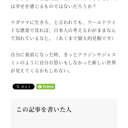
は幸せを感じるものではないだろうか？
ワガママに生きろ、と言われても、ワールドワイ
ドな感覚で見れば、日本人の考えるわがままなん
て知れているなと。（あくまで個人的見解です）
自分に素直になった時、きっとアラジンやジャス
ミンのように自分の思いもしなかった新しい世界
が見えてくるかもしれない。
この記事を書いた人