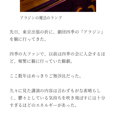
アラジンの魔法のランプ
先日、東京出張の折に、劇団四季の『アラジン』
を観に行ってきた。
四季の大ファンで、以前は四季の会に入会するほ
ど、頻繁に観に行っていた観劇。
ここ数年はめっきりご無沙汰だった。
久々に見た講演の内容は言わずもがな素晴らし
く、鬱々としている気持ちを吹き飛ばすには十分
すぎるほどのエネルギーがあった。