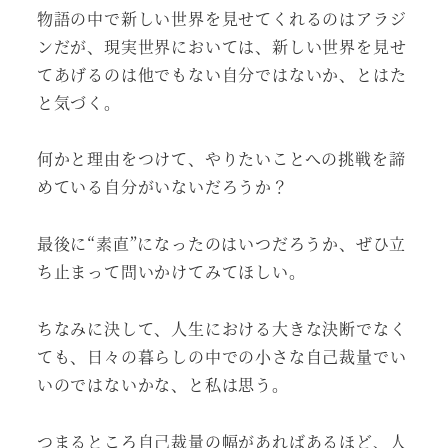
物語の中で新しい世界を見せてくれるのはアラジ
ンだが、現実世界においては、新しい世界を見せ
てあげるのは他でもない自分ではないか、とはた
と気づく。
何かと理由をつけて、やりたいことへの挑戦を諦
めている自分がいないだろうか？
最後に“素直”になったのはいつだろうか、ぜひ立
ち止まって問いかけてみてほしい。
ちなみに決して、人生における大きな決断でなく
ても、日々の暮らしの中での小さな自己裁量でい
いのではないかな、と私は思う。
つまるところ自己裁量の幅があればあるほど、人